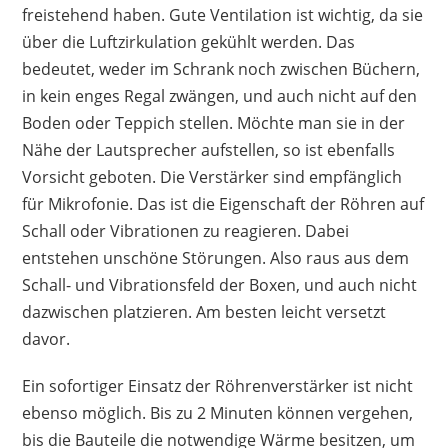
freistehend haben. Gute Ventilation ist wichtig, da sie
über die Luftzirkulation gekühlt werden. Das
bedeutet, weder im Schrank noch zwischen Büchern,
in kein enges Regal zwängen, und auch nicht auf den
Boden oder Teppich stellen. Möchte man sie in der
Nähe der Lautsprecher aufstellen, so ist ebenfalls
Vorsicht geboten. Die Verstärker sind empfänglich
für Mikrofonie. Das ist die Eigenschaft der Röhren auf
Schall oder Vibrationen zu reagieren. Dabei
entstehen unschöne Störungen. Also raus aus dem
Schall- und Vibrationsfeld der Boxen, und auch nicht
dazwischen platzieren. Am besten leicht versetzt
davor.
Ein sofortiger Einsatz der Röhrenverstärker ist nicht
ebenso möglich. Bis zu 2 Minuten können vergehen,
bis die Bauteile die notwendige Wärme besitzen, um