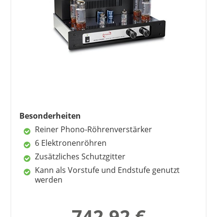
Besonderheiten
Reiner Phono-Röhrenverstärker
6 Elektronenröhren
Zusätzliches Schutzgitter
Kann als Vorstufe und Endstufe genutzt
werden
742,92 €