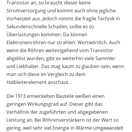
Transistor an, so braucht dieser keine
Stromversorgung und kommt auch ohne jegliche
Vorheizzeit aus. Jedoch nimmt die fragile Technik in
Sekundenschnelle Schaden, sollte es zu
Überlastungen kommen. Da können
Elektronenröhren nur strahlen. Wortwörtlich. Auch
wenn die Röhren weitestgehend vom Transistor
abgelöst wurden, gibt es weiterhin viele Sammler
und Liebhaber. Das mag kaum zu glauben sein, wenn
man sich diese im Vergleich zu dem
Halbleiterelement anschaut.
Die 1913 entwickelten Bauteile weißen einen
geringen Wirkungsgrad auf. Dieser gibt das
Verhältnis der zugeführten und abgegebenen
Leistung an. Bei Röhrenverstärkern ist der Wert so
gering, weil sehr viel Energie in Wärme umgewandelt