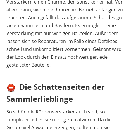
Verstärkern einen Charme, den sonst keiner hat. Vor
allem dann, wenn die Röhren im Betrieb anfangen zu
leuchten. Auch gefällt das aufgeräumte Schaltdesign
vielen Sammlern und Bastlern. Es ermöglicht eine
Verstärkung mit nur wenigen Bauteilen. Außerdem
lassen sich so Reparaturen im Falle eines Defektes
schnell und unkompliziert vornehmen. Gekrönt wird
der Look durch den Einsatz hochwertiger, edel
gestalteter Bauteile.
Die Schattenseiten der
Sammlerlieblinge
So schön die Röhrenverstärker auch sind, so
kompliziert ist es sie richtig zu platzieren. Da die
Geräte viel Abwärme erzeugen, sollten man sie