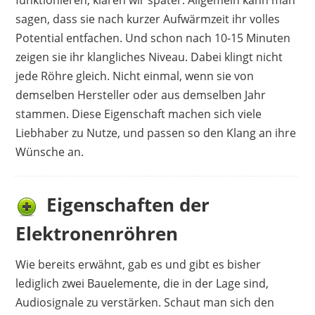
funktionieren, klären wir später. Allgemein kann man
sagen, dass sie nach kurzer Aufwärmzeit ihr volles
Potential entfachen. Und schon nach 10-15 Minuten
zeigen sie ihr klangliches Niveau. Dabei klingt nicht
jede Röhre gleich. Nicht einmal, wenn sie von
demselben Hersteller oder aus demselben Jahr
stammen. Diese Eigenschaft machen sich viele
Liebhaber zu Nutze, und passen so den Klang an ihre
Wünsche an.
Eigenschaften der
Elektronenröhren
Wie bereits erwähnt, gab es und gibt es bisher
lediglich zwei Bauelemente, die in der Lage sind,
Audiosignale zu verstärken. Schaut man sich den