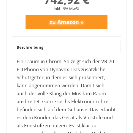
inkl 19% MwSt
Beschreibung
Ein Traum in Chrom. So zeigt sich der VR-70
E II Phono von Dynavox. Das zusätzliche
Schutzgitter, in dem er sich präsentiert,
kann abgenommen werden. Damit sich
auch der volle Klang der Musik im Raum
ausbreitet. Ganze sechs Elektronenröhre
befinden sich auf dem Gehäuse. Das erlaubt
es dem Kunden das Gerät als Vorstufe und
als Endstufe zu nutzen. Es ist klar zu