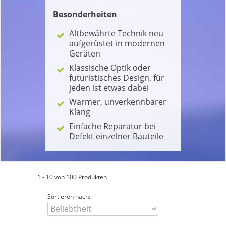
Besonderheiten
Altbewährte Technik neu
aufgerüstet in modernen
Geräten
Klassische Optik oder
futuristisches Design, für
jeden ist etwas dabei
Warmer, unverkennbarer
Klang
Einfache Reparatur bei
Defekt einzelner Bauteile
1 - 10 von 100 Produkten
Sortieren nach: