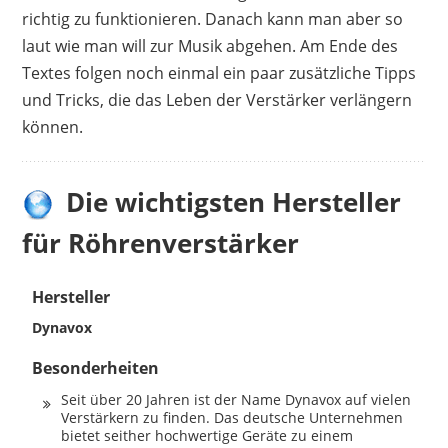
richtig zu funktionieren. Danach kann man aber so
laut wie man will zur Musik abgehen. Am Ende des
Textes folgen noch einmal ein paar zusätzliche Tipps
und Tricks, die das Leben der Verstärker verlängern
können.
Die wichtigsten Hersteller
für Röhrenverstärker
Hersteller
Dynavox
Besonderheiten
Seit über 20 Jahren ist der Name Dynavox auf vielen
Verstärkern zu finden. Das deutsche Unternehmen
bietet seither hochwertige Geräte zu einem