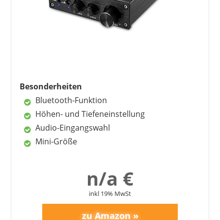
Besonderheiten
Bluetooth-Funktion
Höhen- und Tiefeneinstellung
Audio-Eingangswahl
Mini-Größe
n/a €
inkl 19% MwSt