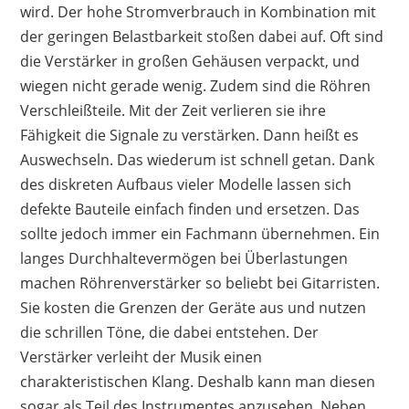
wird. Der hohe Stromverbrauch in Kombination mit
der geringen Belastbarkeit stoßen dabei auf. Oft sind
die Verstärker in großen Gehäusen verpackt, und
wiegen nicht gerade wenig. Zudem sind die Röhren
Verschleißteile. Mit der Zeit verlieren sie ihre
Fähigkeit die Signale zu verstärken. Dann heißt es
Auswechseln. Das wiederum ist schnell getan. Dank
des diskreten Aufbaus vieler Modelle lassen sich
defekte Bauteile einfach finden und ersetzen. Das
sollte jedoch immer ein Fachmann übernehmen. Ein
langes Durchhaltevermögen bei Überlastungen
machen Röhrenverstärker so beliebt bei Gitarristen.
Sie kosten die Grenzen der Geräte aus und nutzen
die schrillen Töne, die dabei entstehen. Der
Verstärker verleiht der Musik einen
charakteristischen Klang. Deshalb kann man diesen
sogar als Teil des Instrumentes anzusehen. Neben