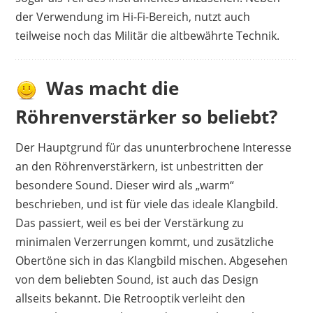
der Verwendung im Hi-Fi-Bereich, nutzt auch
teilweise noch das Militär die altbewährte Technik.
Was macht die
Röhrenverstärker so beliebt?
Der Hauptgrund für das ununterbrochene Interesse
an den Röhrenverstärkern, ist unbestritten der
besondere Sound. Dieser wird als „warm“
beschrieben, und ist für viele das ideale Klangbild.
Das passiert, weil es bei der Verstärkung zu
minimalen Verzerrungen kommt, und zusätzliche
Obertöne sich in das Klangbild mischen. Abgesehen
von dem beliebten Sound, ist auch das Design
allseits bekannt. Die Retrooptik verleiht den