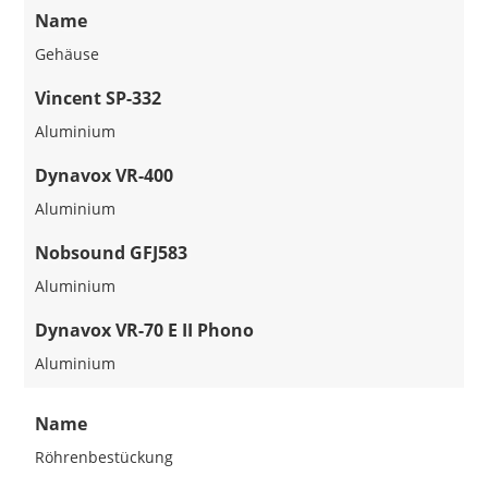
Name
Gehäuse
Vincent SP-332
Aluminium
Dynavox VR-400
Aluminium
Nobsound GFJ583
Aluminium
Dynavox VR-70 E II Phono
Aluminium
Name
Röhrenbestückung