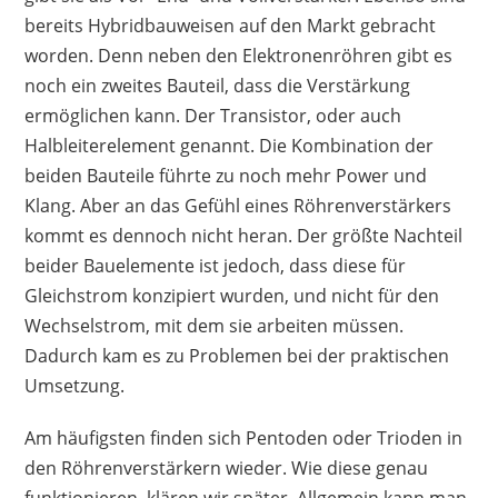
bereits Hybridbauweisen auf den Markt gebracht
worden. Denn neben den Elektronenröhren gibt es
noch ein zweites Bauteil, dass die Verstärkung
ermöglichen kann. Der Transistor, oder auch
Halbleiterelement genannt. Die Kombination der
beiden Bauteile führte zu noch mehr Power und
Klang. Aber an das Gefühl eines Röhrenverstärkers
kommt es dennoch nicht heran. Der größte Nachteil
beider Bauelemente ist jedoch, dass diese für
Gleichstrom konzipiert wurden, und nicht für den
Wechselstrom, mit dem sie arbeiten müssen.
Dadurch kam es zu Problemen bei der praktischen
Umsetzung.
Am häufigsten finden sich Pentoden oder Trioden in
den Röhrenverstärkern wieder. Wie diese genau