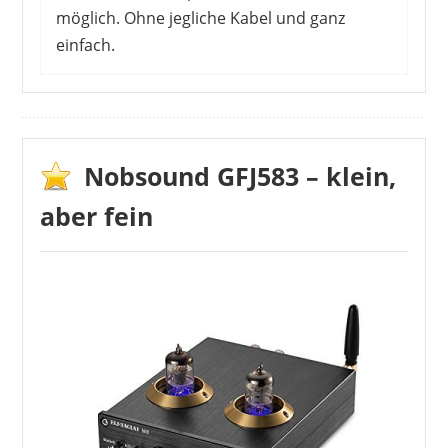
möglich. Ohne jegliche Kabel und ganz
einfach.
Nobsound GFJ583 – klein,
aber fein