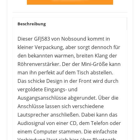
Beschreibung
Dieser GFJ583 von Nobsound kommt in
kleiner Verpackung, aber sorgt dennoch für
den bekannten warmen, breiten Klang der
Röhrenverstärker. Der der Mini-Größe kann
man ihn perfekt auf dem Tisch abstellen.
Das schicke Design in der Front wird durch
vergoldete Eingangs- und
Ausgangsanschlüsse abgerundet. Über die
Anschlüsse lassen sich verschiedene
Lautsprecher anschließen. Dabei kann das
Audiosignal von einer CD, dem Telefon oder
einem Computer stammen. Die einfachste