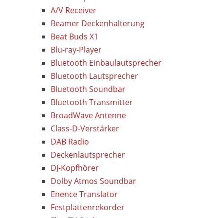
A/V Receiver
Beamer Deckenhalterung
Beat Buds X1
Blu-ray-Player
Bluetooth Einbaulautsprecher
Bluetooth Lautsprecher
Bluetooth Soundbar
Bluetooth Transmitter
BroadWave Antenne
Class-D-Verstärker
DAB Radio
Deckenlautsprecher
DJ-Kopfhörer
Dolby Atmos Soundbar
Enence Translator
Festplattenrekorder