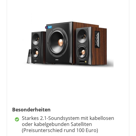
Besonderheiten
Starkes 2.1-Soundsystem mit kabellosen
oder kabelgebunden Satelliten
(Preisunterschied rund 100 Euro)