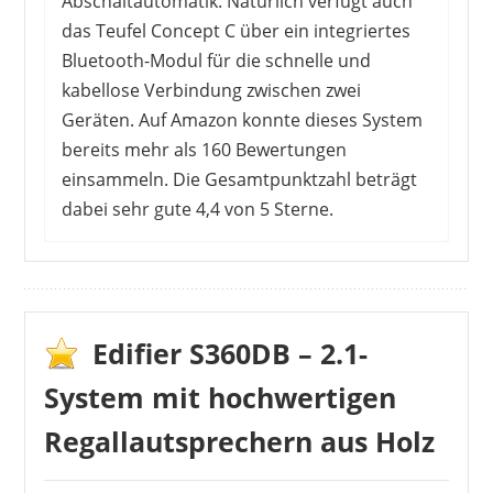
Abschaltautomatik. Natürlich verfügt auch
das Teufel Concept C über ein integriertes
Bluetooth-Modul für die schnelle und
kabellose Verbindung zwischen zwei
Geräten. Auf Amazon konnte dieses System
bereits mehr als 160 Bewertungen
einsammeln. Die Gesamtpunktzahl beträgt
dabei sehr gute 4,4 von 5 Sterne.
Edifier S360DB – 2.1-
System mit hochwertigen
Regallautsprechern aus Holz