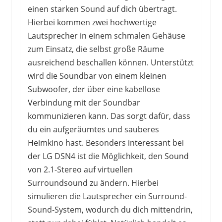
einen starken Sound auf dich übertragt.
Hierbei kommen zwei hochwertige
Lautsprecher in einem schmalen Gehäuse
zum Einsatz, die selbst große Räume
ausreichend beschallen können. Unterstützt
wird die Soundbar von einem kleinen
Subwoofer, der über eine kabellose
Verbindung mit der Soundbar
kommunizieren kann. Das sorgt dafür, dass
du ein aufgeräumtes und sauberes
Heimkino hast. Besonders interessant bei
der LG DSN4 ist die Möglichkeit, den Sound
von 2.1-Stereo auf virtuellen
Surroundsound zu ändern. Hierbei
simulieren die Lautsprecher ein Surround-
Sound-System, wodurch du dich mittendrin,