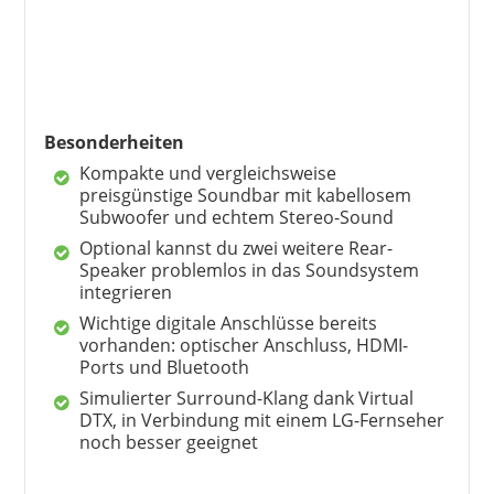
Besonderheiten
Kompakte und vergleichsweise
preisgünstige Soundbar mit kabellosem
Subwoofer und echtem Stereo-Sound
Optional kannst du zwei weitere Rear-
Speaker problemlos in das Soundsystem
integrieren
Wichtige digitale Anschlüsse bereits
vorhanden: optischer Anschluss, HDMI-
Ports und Bluetooth
Simulierter Surround-Klang dank Virtual
DTX, in Verbindung mit einem LG-Fernseher
noch besser geeignet