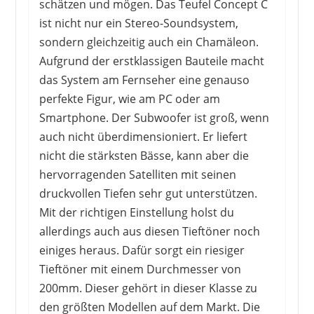
schätzen und mögen. Das Teufel Concept C
ist nicht nur ein Stereo-Soundsystem,
sondern gleichzeitig auch ein Chamäleon.
Aufgrund der erstklassigen Bauteile macht
das System am Fernseher eine genauso
perfekte Figur, wie am PC oder am
Smartphone. Der Subwoofer ist groß, wenn
auch nicht überdimensioniert. Er liefert
nicht die stärksten Bässe, kann aber die
hervorragenden Satelliten mit seinen
druckvollen Tiefen sehr gut unterstützen.
Mit der richtigen Einstellung holst du
allerdings auch aus diesen Tieftöner noch
einiges heraus. Dafür sorgt ein riesiger
Tieftöner mit einem Durchmesser von
200mm. Dieser gehört in dieser Klasse zu
den größten Modellen auf dem Markt. Die