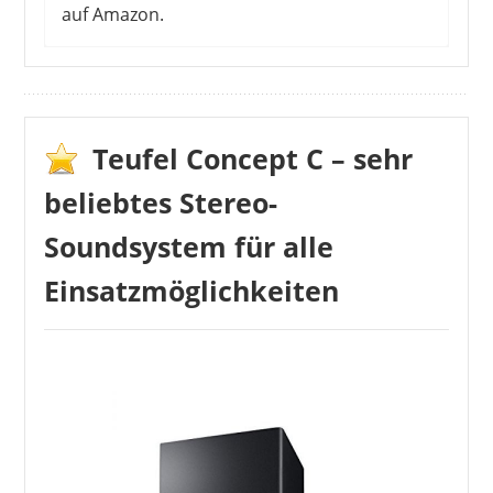
auf Amazon.
Teufel Concept C – sehr
beliebtes Stereo-
Soundsystem für alle
Einsatzmöglichkeiten