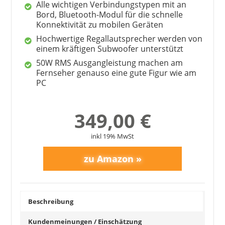
Alle wichtigen Verbindungstypen mit an
Bord, Bluetooth-Modul für die schnelle
Konnektivität zu mobilen Geräten
Hochwertige Regallautsprecher werden von
einem kräftigen Subwoofer unterstützt
50W RMS Ausgangleistung machen am
Fernseher genauso eine gute Figur wie am
PC
349,00 €
inkl 19% MwSt
Beschreibung
Kundenmeinungen / Einschätzung