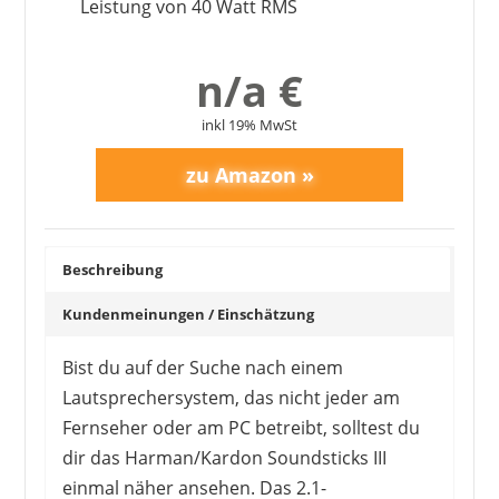
Leistung von 40 Watt RMS
n/a €
inkl 19% MwSt
Beschreibung
Kundenmeinungen / Einschätzung
Bist du auf der Suche nach einem
Lautsprechersystem, das nicht jeder am
Fernseher oder am PC betreibt, solltest du
dir das Harman/Kardon Soundsticks III
einmal näher ansehen. Das 2.1-