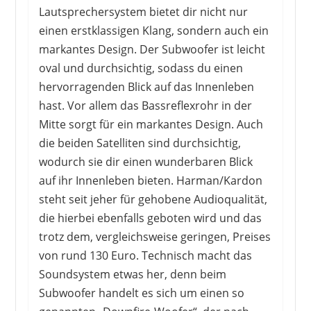
Lautsprechersystem bietet dir nicht nur
einen erstklassigen Klang, sondern auch ein
markantes Design. Der Subwoofer ist leicht
oval und durchsichtig, sodass du einen
hervorragenden Blick auf das Innenleben
hast. Vor allem das Bassreflexrohr in der
Mitte sorgt für ein markantes Design. Auch
die beiden Satelliten sind durchsichtig,
wodurch sie dir einen wunderbaren Blick
auf ihr Innenleben bieten. Harman/Kardon
steht seit jeher für gehobene Audioqualität,
die hierbei ebenfalls geboten wird und das
trotz dem, vergleichsweise geringen, Preises
von rund 130 Euro. Technisch macht das
Soundsystem etwas her, denn beim
Subwoofer handelt es sich um einen so