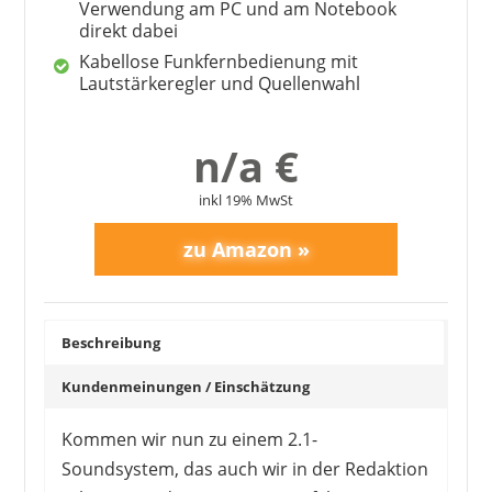
Verwendung am PC und am Notebook
direkt dabei
Kabellose Funkfernbedienung mit
Lautstärkeregler und Quellenwahl
n/a €
inkl 19% MwSt
Beschreibung
Kundenmeinungen / Einschätzung
Kommen wir nun zu einem 2.1-
Soundsystem, das auch wir in der Redaktion