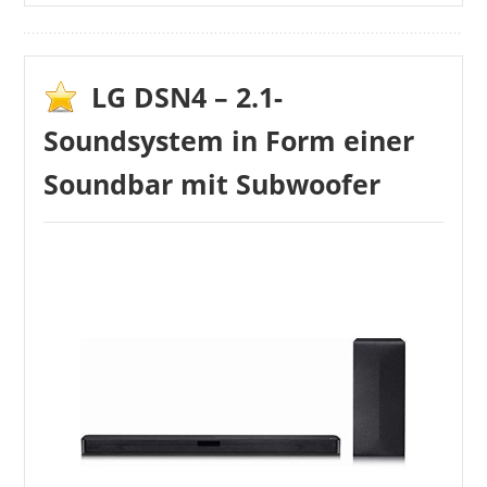
LG DSN4 – 2.1-
Soundsystem in Form einer
Soundbar mit Subwoofer