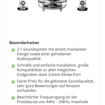
Besonderheiten
2.1-Soundsystem mit einem markanten
Design sowie einer gehobenen
Audioqualität
Schnelle und einfache Installation, große
Kompatibilität zu allen möglichen
Endgeräten dank 3,5mm-Klinke-Port
Fairer Preis für die gebotene Soundqualität,
sehr gute Bewertungen auf Amazon
vorhanden
Beachtlicher Frequenzgang (In der
Preisklasse) von 44Hz – 20kHz, maximale