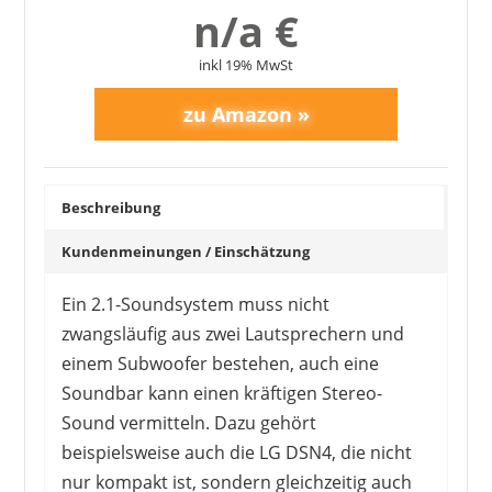
n/a €
inkl 19% MwSt
Beschreibung
Kundenmeinungen / Einschätzung
Ein 2.1-Soundsystem muss nicht
zwangsläufig aus zwei Lautsprechern und
einem Subwoofer bestehen, auch eine
Soundbar kann einen kräftigen Stereo-
Sound vermitteln. Dazu gehört
beispielsweise auch die LG DSN4, die nicht
nur kompakt ist, sondern gleichzeitig auch