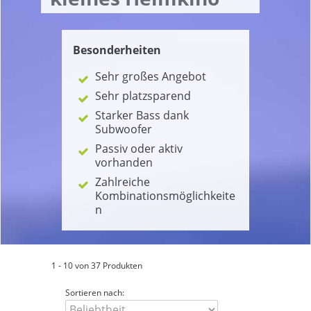
Besonderheiten
Sehr großes Angebot
Sehr platzsparend
Starker Bass dank
Subwoofer
Passiv oder aktiv
vorhanden
Zahlreiche
Kombinationsmöglichkeite
n
1 - 10 von 37 Produkten
Sortieren nach: