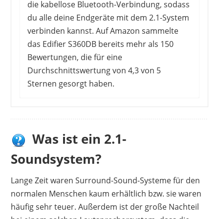
die kabellose Bluetooth-Verbindung, sodass
du alle deine Endgeräte mit dem 2.1-System
verbinden kannst. Auf Amazon sammelte
das Edifier S360DB bereits mehr als 150
Bewertungen, die für eine
Durchschnittswertung von 4,3 von 5
Sternen gesorgt haben.
Was ist ein 2.1-
Soundsystem?
Lange Zeit waren Surround-Sound-Systeme für den
normalen Menschen kaum erhältlich bzw. sie waren
häufig sehr teuer. Außerdem ist der große Nachteil