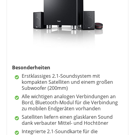
Besonderheiten
Erstklassiges 2.1-Soundsystem mit
kompakten Satelliten und einem großen
Subwoofer (200mm)
Alle wichtigen analogen Verbindungen an
Bord, Bluetooth-Modul für die Verbindung
zu mobilen Endgeräten vorhanden
Satelliten liefern einen glasklaren Sound
dank verbauter Mittel- und Hochtöner
Integrierte 2.1-Soundkarte für die