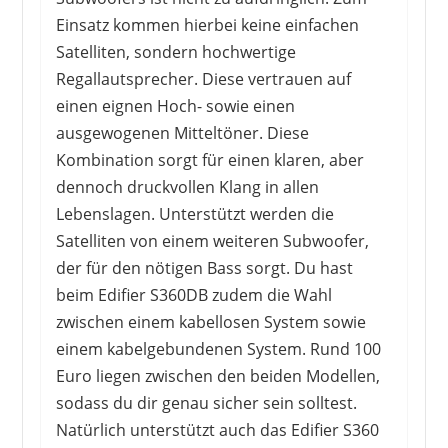
Einsatz kommen hierbei keine einfachen
Satelliten, sondern hochwertige
Regallautsprecher. Diese vertrauen auf
einen eignen Hoch- sowie einen
ausgewogenen Mitteltöner. Diese
Kombination sorgt für einen klaren, aber
dennoch druckvollen Klang in allen
Lebenslagen. Unterstützt werden die
Satelliten von einem weiteren Subwoofer,
der für den nötigen Bass sorgt. Du hast
beim Edifier S360DB zudem die Wahl
zwischen einem kabellosen System sowie
einem kabelgebundenen System. Rund 100
Euro liegen zwischen den beiden Modellen,
sodass du dir genau sicher sein solltest.
Natürlich unterstützt auch das Edifier S360