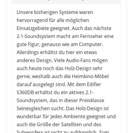
Unsere bisherigen Systeme waren
hervorragend für alle möglichen
Einsatzgebiete geeignet. Auch das nächste
2.1-Soundsystem macht am Fernseher eine
gute Figur, genauso wie am Computer.
Allerdings erhältst du hier ein etwas
anderes Design. Viele Audio-Fans mögen
auch heute noch das Holz-Design sehr
gerne, weshalb auch die Heimkino-Möbel
darauf ausgelegt sind. Mit dem Edifier
S360DB erhältst du ein aktives 2.1-
Soundsystem, das in dieser Preisklasse
Seinesgleichen sucht. Das Holz-Design ist
wunderbar für jedes Ambiente geeignet und
auch die Größe der Satelliten und des
Subwoofers ist nicht zu aufdringlich. Zum