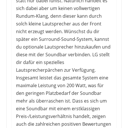
statt nur dabei fühlst. Natürlich handelt es
sich dabei aber um keinen vollwertigen
Rundum-Klang, denn dieser kann durch
solch kleine Lautsprecher aus der Front
nicht erzeugt werden. Wünschst du dir
später ein Surround-Sound-System, kannst
du optionale Lautsprecher hinzukaufen und
diese mit der Soundbar verbinden. LG stellt
dir dafür ein spezielles
Lautsprecherpärchen zur Verfügung.
Insgesamt leistet das gesamte System eine
maximale Leistung von 200 Watt, was für
den geringen Platzbedarf der Soundbar
mehr als überraschen ist. Dass es sich um
eine Soundbar mit einem erstklassigen
Preis-/Leistungsverhältnis handelt, zeigen
auch die zahlreichen positiven Bewertungen