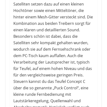
Satelliten setzen dazu auf einen kleinen
Hochtöner sowie einen Mitteltöner, die
hinter einem Mesh-Gitter versteckt sind. Die
Kombination aus beiden Treibern sorgt für
einen klaren und detaillierten Sound.
Besonders schön ist dabei, dass die
Satelliten sehr kompakt gehalten wurden,
wodurch sie auf dem Fernsehschrank oder
dem PC-Tisch kaum auffallen. Auch die
Verarbeitung der Lautsprecher ist, typisch
für Teufel, auf einem hohen Niveau und das
für den vergleichsweise geringen Preis.
Steuern kannst du das Teufel Concept C
über die so genannte „Puck Control“, eine
kleine runde Fernbedienung mit
Lautstärkeregelung, Quellenwahl und