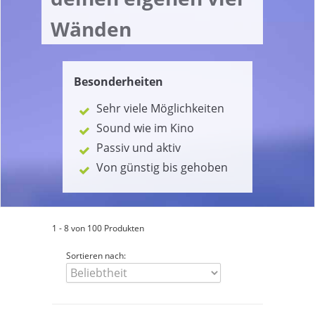
Wänden
Besonderheiten
Sehr viele Möglichkeiten
Sound wie im Kino
Passiv und aktiv
Von günstig bis gehoben
1 - 8 von 100 Produkten
Sortieren nach: