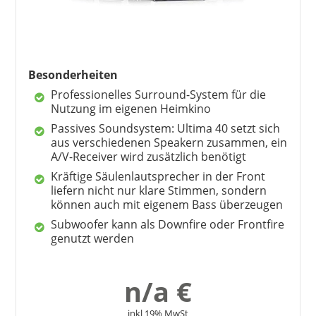
Besonderheiten
Professionelles Surround-System für die
Nutzung im eigenen Heimkino
Passives Soundsystem: Ultima 40 setzt sich
aus verschiedenen Speakern zusammen, ein
A/V-Receiver wird zusätzlich benötigt
Kräftige Säulenlautsprecher in der Front
liefern nicht nur klare Stimmen, sondern
können auch mit eigenem Bass überzeugen
Subwoofer kann als Downfire oder Frontfire
genutzt werden
n/a €
inkl 19% MwSt