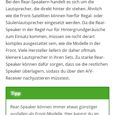
Bei den Rear-Speakern handelt es sich um die
Lautsprecher, die direkt hinter dir stehen. Ähnlich
wie die Front-Satelliten können hierfür Regal- oder
Säulenlautsprecher eingesetzt werden. Da die Rear-
Speaker in der Regel nur für Hintergrundgeräusche
zum Einsatz kommen, müssen sie nicht derart
komplex ausgestattet sein, wie die Modelle in der
Front. Viele Hersteller liefern dir daher oftmals
kleinere Lautsprecher in ihren Sets. Zu starke Rear-
Speaker können dafür sorgen, dass sie die restlichen
Speaker überlagern, sodass du über den A/V-
Receiver nachjustieren müsstest.
Tipp
Rear-Speaker können immer etwas günstiger
ausfallen als Front-Modelle. Hier kannst du im