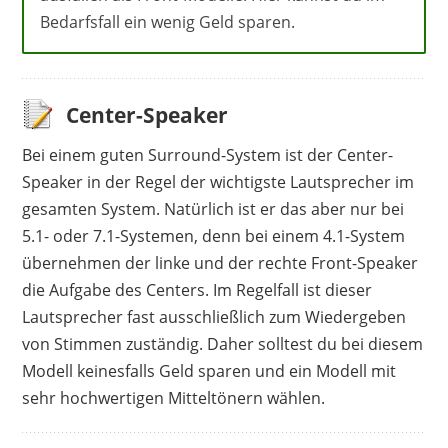
Bedarfsfall ein wenig Geld sparen.
Center-Speaker
Bei einem guten Surround-System ist der Center-
Speaker in der Regel der wichtigste Lautsprecher im
gesamten System. Natürlich ist er das aber nur bei
5.1- oder 7.1-Systemen, denn bei einem 4.1-System
übernehmen der linke und der rechte Front-Speaker
die Aufgabe des Centers. Im Regelfall ist dieser
Lautsprecher fast ausschließlich zum Wiedergeben
von Stimmen zuständig. Daher solltest du bei diesem
Modell keinesfalls Geld sparen und ein Modell mit
sehr hochwertigen Mitteltönern wählen.