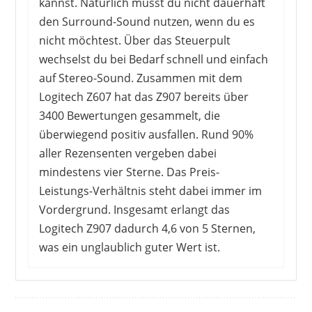
kannst. Natürlich musst du nicht dauerhaft
den Surround-Sound nutzen, wenn du es
nicht möchtest. Über das Steuerpult
wechselst du bei Bedarf schnell und einfach
auf Stereo-Sound. Zusammen mit dem
Logitech Z607 hat das Z907 bereits über
3400 Bewertungen gesammelt, die
überwiegend positiv ausfallen. Rund 90%
aller Rezensenten vergeben dabei
mindestens vier Sterne. Das Preis-
Leistungs-Verhältnis steht dabei immer im
Vordergrund. Insgesamt erlangt das
Logitech Z907 dadurch 4,6 von 5 Sternen,
was ein unglaublich guter Wert ist.