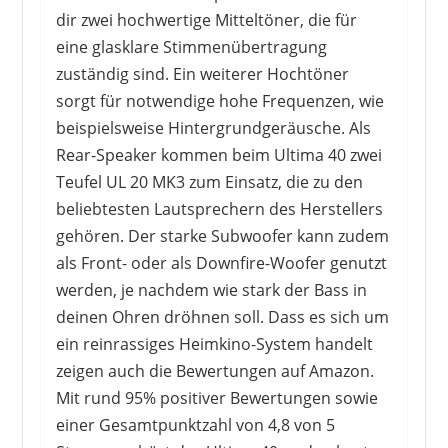
dir zwei hochwertige Mitteltöner, die für
eine glasklare Stimmenübertragung
zuständig sind. Ein weiterer Hochtöner
sorgt für notwendige hohe Frequenzen, wie
beispielsweise Hintergrundgeräusche. Als
Rear-Speaker kommen beim Ultima 40 zwei
Teufel UL 20 MK3 zum Einsatz, die zu den
beliebtesten Lautsprechern des Herstellers
gehören. Der starke Subwoofer kann zudem
als Front- oder als Downfire-Woofer genutzt
werden, je nachdem wie stark der Bass in
deinen Ohren dröhnen soll. Dass es sich um
ein reinrassiges Heimkino-System handelt
zeigen auch die Bewertungen auf Amazon.
Mit rund 95% positiver Bewertungen sowie
einer Gesamtpunktzahl von 4,8 von 5