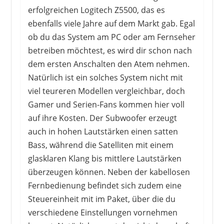
erfolgreichen Logitech Z5500, das es
ebenfalls viele Jahre auf dem Markt gab. Egal
ob du das System am PC oder am Fernseher
betreiben möchtest, es wird dir schon nach
dem ersten Anschalten den Atem nehmen.
Natürlich ist ein solches System nicht mit
viel teureren Modellen vergleichbar, doch
Gamer und Serien-Fans kommen hier voll
auf ihre Kosten. Der Subwoofer erzeugt
auch in hohen Lautstärken einen satten
Bass, während die Satelliten mit einem
glasklaren Klang bis mittlere Lautstärken
überzeugen können. Neben der kabellosen
Fernbedienung befindet sich zudem eine
Steuereinheit mit im Paket, über die du
verschiedene Einstellungen vornehmen