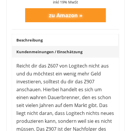
inkl 19% MwSt
Beschreibung
Kundenmeinungen / Einschätzung
Reicht dir das Z607 von Logitech nicht aus
und du möchtest ein wenig mehr Geld
investieren, solltest du dir das Z907
anschauen. Hierbei handelt es sich um
einen wahren Dauerbrenner, den es schon
seit vielen Jahren auf dem Markt gibt. Das
liegt nicht daran, dass Logitech nichts neues
produzieren kann, sondern weil sie es nicht
müssen. Das Z907 ist der Nachfolger des