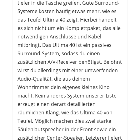
tiefer in die Tasche greifen. Gute Surround-
Systeme kosten häufig etwas mehr, wie es
das Teufel Ultima 40 zeigt. Hierbei handelt
es sich nicht um ein Komplettpaket, das alle
notwendigen Anschlüsse und Kabel
mitbringt. Das Ultima 40 ist ein passives
Surround-System, sodass du einen
zusätzlichen A/V-Receiver benötigst. Belohnt
wirst du allerdings mit einer umwerfenden
Audio-Qualität, die aus deinem
Wohnzimmer dein eigenes kleines Kino
macht. Kein anderes System unserer Liste
erzeugt einen derart detaillierten
räumlichen Klang, wie das Ultima 40 von
Teufel. Möglich machen dies zwei starke
Säulenlautsprecher in der Front sowie ein
zusätzlicher Center-Speaker. Letzterer liefert