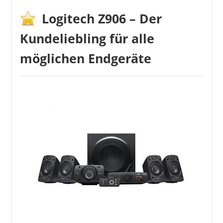
Logitech Z906 – Der
Kundeliebling für alle
möglichen Endgeräte