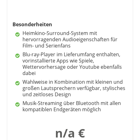
Besonderheiten
Heimkino-Surround-System mit
hervorragenden Audioeigenschaften für
Film- und Serienfans
Blu-ray-Player im Lieferumfang enthalten,
vorinstallierte Apps wie Spiele,
Wettervorhersage oder Youtube ebenfalls
dabei
Wahlweise in Kombination mit kleinen und
großen Lautsprechern verfügbar, stylisches
und zeitloses Design
Musik-Streaming über Bluetooth mit allen
kompatiblen Endgeräten möglich
n/a €