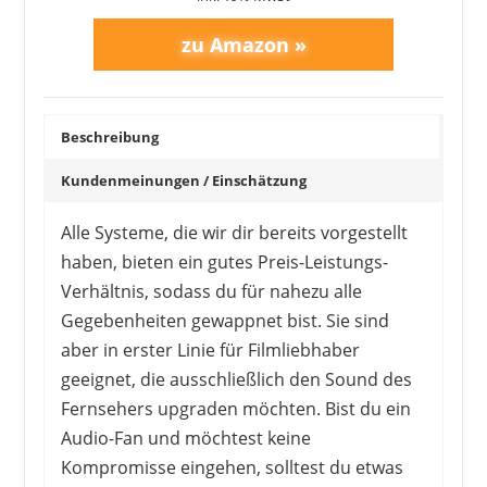
Beschreibung
Kundenmeinungen / Einschätzung
Alle Systeme, die wir dir bereits vorgestellt
haben, bieten ein gutes Preis-Leistungs-
Verhältnis, sodass du für nahezu alle
Gegebenheiten gewappnet bist. Sie sind
aber in erster Linie für Filmliebhaber
geeignet, die ausschließlich den Sound des
Fernsehers upgraden möchten. Bist du ein
Audio-Fan und möchtest keine
Kompromisse eingehen, solltest du etwas