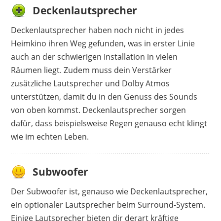
Deckenlautsprecher
Deckenlautsprecher haben noch nicht in jedes
Heimkino ihren Weg gefunden, was in erster Linie
auch an der schwierigen Installation in vielen
Räumen liegt. Zudem muss dein Verstärker
zusätzliche Lautsprecher und Dolby Atmos
unterstützen, damit du in den Genuss des Sounds
von oben kommst. Deckenlautsprecher sorgen
dafür, dass beispielsweise Regen genauso echt klingt
wie im echten Leben.
Subwoofer
Der Subwoofer ist, genauso wie Deckenlautsprecher,
ein optionaler Lautsprecher beim Surround-System.
Einige Lautsprecher bieten dir derart kräftige