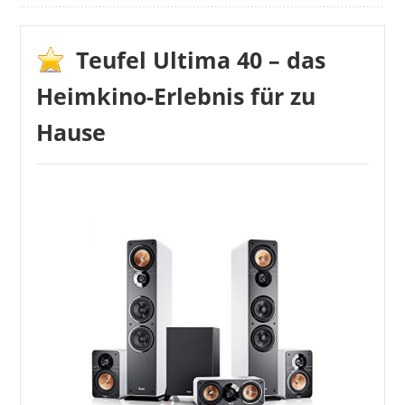
Teufel Ultima 40 – das
Heimkino-Erlebnis für zu
Hause