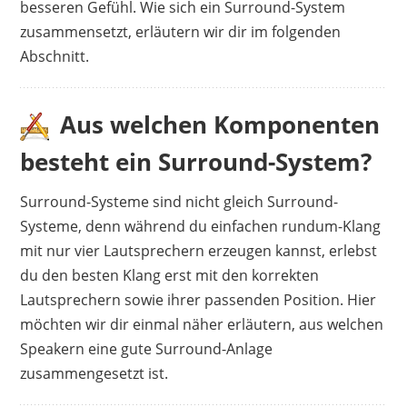
besseren Gefühl. Wie sich ein Surround-System
zusammensetzt, erläutern wir dir im folgenden
Abschnitt.
Aus welchen Komponenten
besteht ein Surround-System?
Surround-Systeme sind nicht gleich Surround-
Systeme, denn während du einfachen rundum-Klang
mit nur vier Lautsprechern erzeugen kannst, erlebst
du den besten Klang erst mit den korrekten
Lautsprechern sowie ihrer passenden Position. Hier
möchten wir dir einmal näher erläutern, aus welchen
Speakern eine gute Surround-Anlage
zusammengesetzt ist.