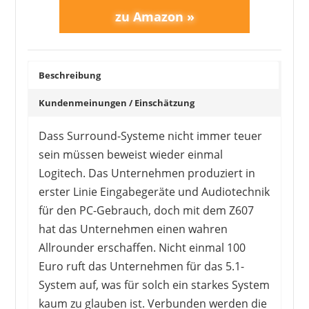
Beschreibung
Kundenmeinungen / Einschätzung
Dass Surround-Systeme nicht immer teuer
sein müssen beweist wieder einmal
Logitech. Das Unternehmen produziert in
HISENSE
299,00 €
*
erster Linie Eingabegeräte und Audiotechnik
für den PC-Gebrauch, doch mit dem Z607
hat das Unternehmen einen wahren
Allrounder erschaffen. Nicht einmal 100
Euro ruft das Unternehmen für das 5.1-
System auf, was für solch ein starkes System
kaum zu glauben ist. Verbunden werden die