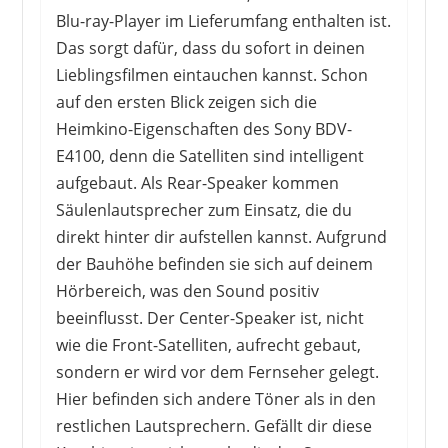
Blu-ray-Player im Lieferumfang enthalten ist.
Das sorgt dafür, dass du sofort in deinen
Lieblingsfilmen eintauchen kannst. Schon
auf den ersten Blick zeigen sich die
Heimkino-Eigenschaften des Sony BDV-
E4100, denn die Satelliten sind intelligent
aufgebaut. Als Rear-Speaker kommen
Säulenlautsprecher zum Einsatz, die du
direkt hinter dir aufstellen kannst. Aufgrund
der Bauhöhe befinden sie sich auf deinem
Hörbereich, was den Sound positiv
beeinflusst. Der Center-Speaker ist, nicht
wie die Front-Satelliten, aufrecht gebaut,
sondern er wird vor dem Fernseher gelegt.
Hier befinden sich andere Töner als in den
restlichen Lautsprechern. Gefällt dir diese