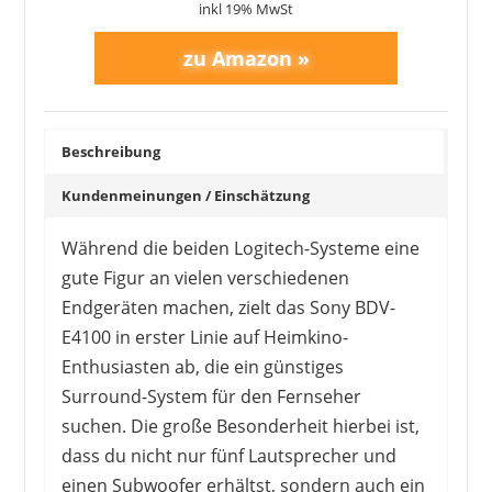
inkl 19% MwSt
Beschreibung
Kundenmeinungen / Einschätzung
Während die beiden Logitech-Systeme eine
gute Figur an vielen verschiedenen
Endgeräten machen, zielt das Sony BDV-
E4100 in erster Linie auf Heimkino-
Enthusiasten ab, die ein günstiges
Surround-System für den Fernseher
suchen. Die große Besonderheit hierbei ist,
dass du nicht nur fünf Lautsprecher und
einen Subwoofer erhältst, sondern auch ein