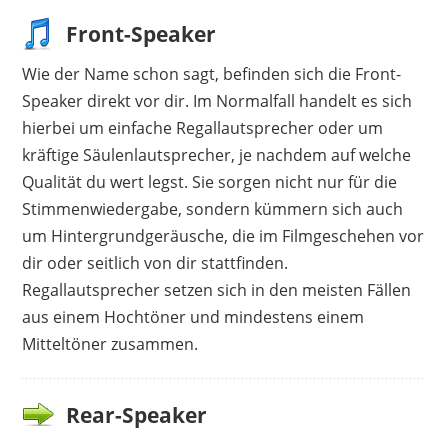
Front-Speaker
Wie der Name schon sagt, befinden sich die Front-
Speaker direkt vor dir. Im Normalfall handelt es sich
hierbei um einfache Regallautsprecher oder um
kräftige Säulenlautsprecher, je nachdem auf welche
Qualität du wert legst. Sie sorgen nicht nur für die
Stimmenwiedergabe, sondern kümmern sich auch
um Hintergrundgeräusche, die im Filmgeschehen vor
dir oder seitlich von dir stattfinden.
Regallautsprecher setzen sich in den meisten Fällen
aus einem Hochtöner und mindestens einem
Mitteltöner zusammen.
Rear-Speaker