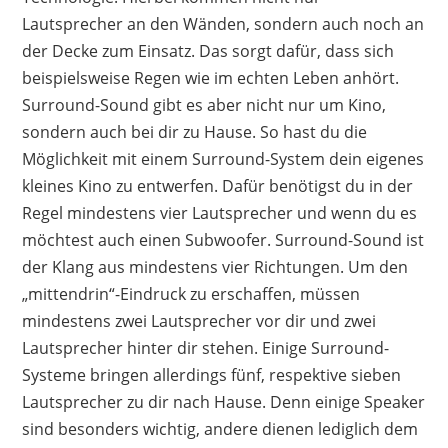
Lautsprecher an den Wänden, sondern auch noch an
der Decke zum Einsatz. Das sorgt dafür, dass sich
beispielsweise Regen wie im echten Leben anhört.
Surround-Sound gibt es aber nicht nur um Kino,
sondern auch bei dir zu Hause. So hast du die
Möglichkeit mit einem Surround-System dein eigenes
kleines Kino zu entwerfen. Dafür benötigst du in der
Regel mindestens vier Lautsprecher und wenn du es
möchtest auch einen Subwoofer. Surround-Sound ist
der Klang aus mindestens vier Richtungen. Um den
„mittendrin“-Eindruck zu erschaffen, müssen
mindestens zwei Lautsprecher vor dir und zwei
Lautsprecher hinter dir stehen. Einige Surround-
Systeme bringen allerdings fünf, respektive sieben
Lautsprecher zu dir nach Hause. Denn einige Speaker
sind besonders wichtig, andere dienen lediglich dem