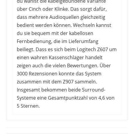
du wählst die kabelgebundene Variante
über Cinch oder Klinke. Das sorgt dafür,
dass mehrere Audioquellen gleichzeitig
bedient werden können. Wechseln kannst
du sie bequem mit der kabellosen
Fernbedienung, die im Lieferumfang
beiliegt. Dass es sich beim Logitech Z607 um
einen wahren Kassenschlager handelt
zeigen auch die vielen Bewertungen. Über
3000 Rezensionen konnte das System
zusammen mit dem Z907 sammeln.
Insgesamt bekommen beide Surround-
Systeme eine Gesamtpunktzahl von 4,6 von
5 Sternen.