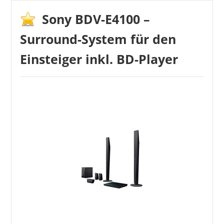
Sony BDV-E4100 –
Surround-System für den
Einsteiger inkl. BD-Player