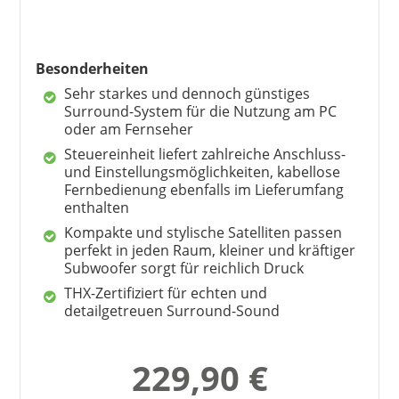
Besonderheiten
Sehr starkes und dennoch günstiges
Surround-System für die Nutzung am PC
oder am Fernseher
Steuereinheit liefert zahlreiche Anschluss-
und Einstellungsmöglichkeiten, kabellose
Fernbedienung ebenfalls im Lieferumfang
enthalten
Kompakte und stylische Satelliten passen
perfekt in jeden Raum, kleiner und kräftiger
Subwoofer sorgt für reichlich Druck
THX-Zertifiziert für echten und
detailgetreuen Surround-Sound
229,90 €