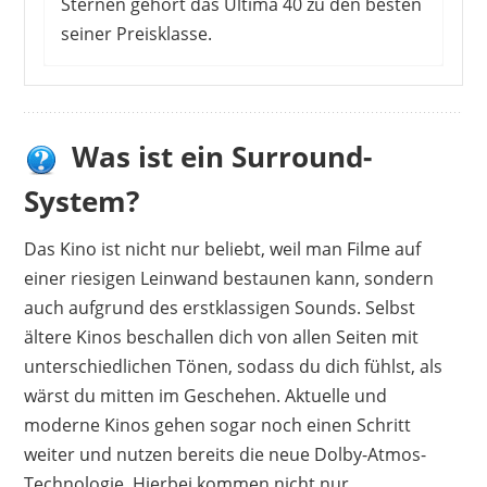
Sternen gehört das Ultima 40 zu den besten
seiner Preisklasse.
Was ist ein Surround-
System?
Das Kino ist nicht nur beliebt, weil man Filme auf
einer riesigen Leinwand bestaunen kann, sondern
auch aufgrund des erstklassigen Sounds. Selbst
ältere Kinos beschallen dich von allen Seiten mit
unterschiedlichen Tönen, sodass du dich fühlst, als
wärst du mitten im Geschehen. Aktuelle und
moderne Kinos gehen sogar noch einen Schritt
weiter und nutzen bereits die neue Dolby-Atmos-
Technologie. Hierbei kommen nicht nur