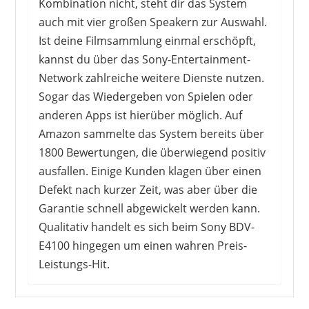
Kombination nicht, steht dir das System
auch mit vier großen Speakern zur Auswahl.
Ist deine Filmsammlung einmal erschöpft,
kannst du über das Sony-Entertainment-
Network zahlreiche weitere Dienste nutzen.
Sogar das Wiedergeben von Spielen oder
anderen Apps ist hierüber möglich. Auf
Amazon sammelte das System bereits über
1800 Bewertungen, die überwiegend positiv
ausfallen. Einige Kunden klagen über einen
Defekt nach kurzer Zeit, was aber über die
Garantie schnell abgewickelt werden kann.
Qualitativ handelt es sich beim Sony BDV-
E4100 hingegen um einen wahren Preis-
Leistungs-Hit.