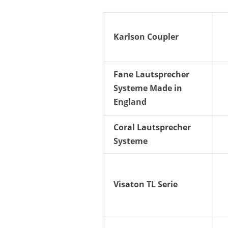
Karlson Coupler
Fane Lautsprecher
Systeme Made in
England
Coral Lautsprecher
Systeme
Visaton TL Serie