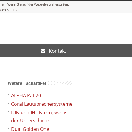
Kontakt
Wetere Fachartikel
ALPHA Pat 20
Coral Lautsprechersysteme
DIN und IHF Norm, was ist
der Unterschied?
Dual Golden One