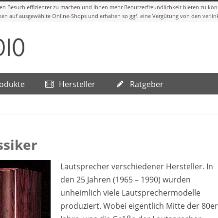
rodukte
Hersteller
Ratgeber
ssiker
Lautsprecher verschiedener Hersteller. In
den 25 Jahren (1965 – 1990) wurden
unheimlich viele Lautsprechermodelle
produziert. Wobei eigentlich Mitte der 80er