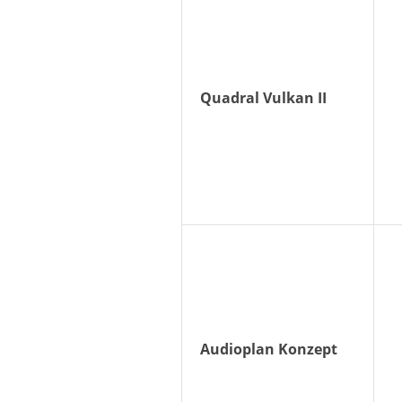
Quadral Vulkan II
Audioplan Konzept