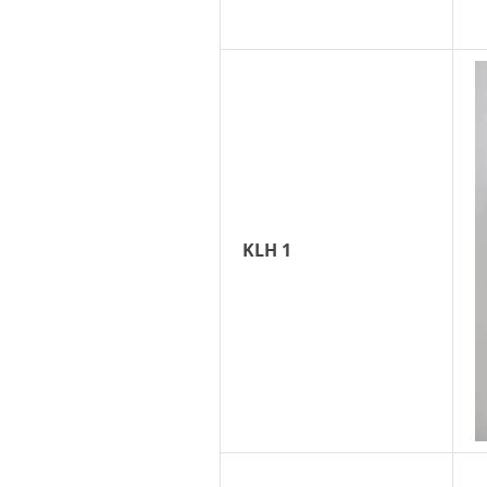
KLH 1